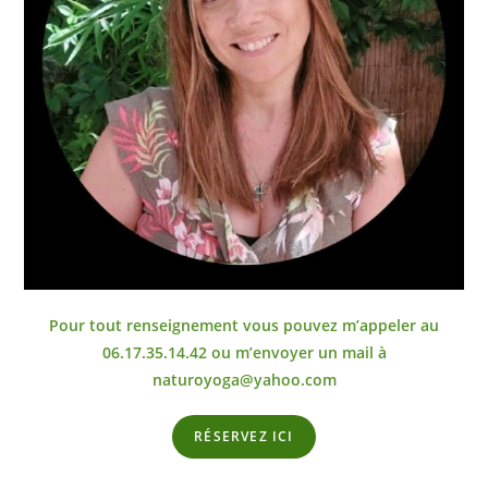
Pour tout renseignement vous pouvez m’appeler au
06.17.35.14.42 ou m’envoyer un mail à
naturoyoga@yahoo.com
RÉSERVEZ ICI